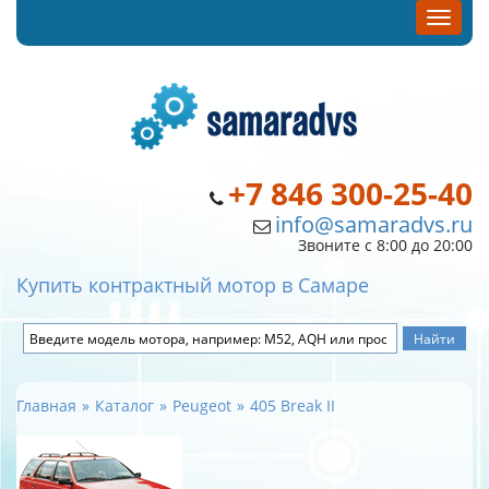
+7 846 300-25-40
info@samaradvs.ru
Звоните с 8:00 до 20:00
Купить контрактный мотор в Самаре
Главная
Каталог
Peugeot
405 Break II