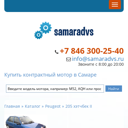
+7 846 300-25-40
info@samaradvs.ru
Звоните с 8:00 до 20:00
Купить контрактный мотор в Самаре
Главная
Каталог
Peugeot
205 хэтчбек II