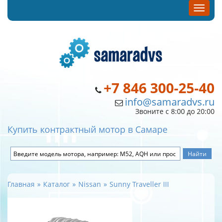
+7 846 300-25-40
info@samaradvs.ru
Звоните с 8:00 до 20:00
Купить контрактный мотор в Самаре
Главная
Каталог
Nissan
Sunny Traveller III