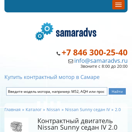
+7 846 300-25-40
info@samaradvs.ru
Звоните с 8:00 до 20:00
Купить контрактный мотор в Самаре
Главная
Каталог
Nissan
Nissan Sunny седан IV
2.0
Контрактный двигатель
Nissan Sunny седан IV 2.0