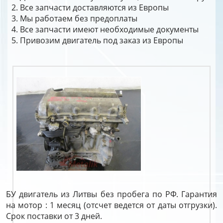
Все запчасти доставляются из Европы
Мы работаем без предоплаты
Все запчасти имеют необходимые документы
Привозим двигатель под заказ из Европы
БУ двигатель из Литвы без пробега по РФ. Гарантия
на мотор : 1 месяц (отсчет ведется от даты отгрузки).
Срок поставки от 3 дней.