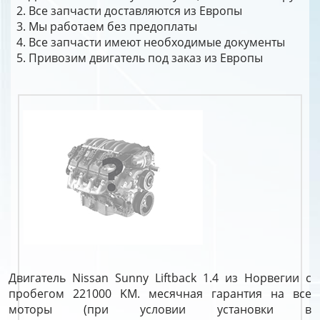
Все запчасти доставляются из Европы
Мы работаем без предоплаты
Все запчасти имеют необходимые документы
Привозим двигатель под заказ из Европы
Двигатель Nissan Sunny Liftback 1.4 из Норвегии с
пробегом 221000 KM. месячная гарантия на все
моторы (при условии установки в