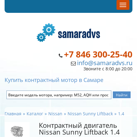
+7 846 300-25-40
info@samaradvs.ru
Звоните с 8:00 до 20:00
Купить контрактный мотор в Самаре
Главная
Каталог
Nissan
Nissan Sunny Liftback
1.4
Контрактный двигатель
Nissan Sunny Liftback 1.4