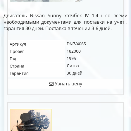
Двигатель Nissan Sunny хэтчбек IV 1.4 i со всеми
необходимыми документами для поставки на учет ,
гарантия 30 дней. Поставка в течении 3-6 дней.
DN7/4065
Артикул
182000
Пробег
1995
Год
Литва
Страна
30 дней
Гарантия
Узнать цену