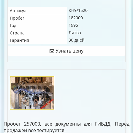
KH9/1520
Артикул
182000
Пробег
1995
Год
Литва
Страна
30 дней
Гарантия
Узнать цену
Пробег 257000, все документы для ГИБДД. Перед
продажей все тестируется.