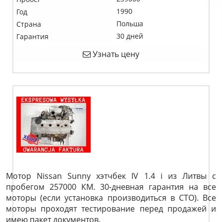
1990
Год
Польша
Страна
30 дней
Гарантия
Узнать цену
Мотор Nissan Sunny хэтчбек IV 1.4 i из Литвы с
пробегом 257000 КМ. 30-дневная гарантия на все
моторы (если установка производиться в СТО). Все
моторы проходят тестирование перед продажей и
имею пакет документов.