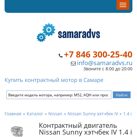
+7 846 300-25-40
info@samaradvs.ru
Звоните с 8:00 до 20:00
Купить контрактный мотор в Самаре
Главная
Каталог
Nissan
Nissan Sunny хэтчбек IV
1.4 i
Контрактный двигатель
Nissan Sunny хэтчбек IV 1.4 i