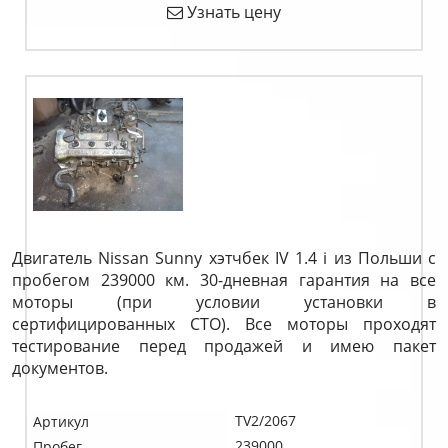
Узнать цену
Двигатель Nissan Sunny хэтчбек IV 1.4 i из Польши с
пробегом 239000 км. 30-дневная гарантия на все
моторы (при условии установки в
сертифицированных СТО). Все моторы проходят
тестирование перед продажей и имею пакет
документов.
TV2/2067
Артикул
239000
Пробег