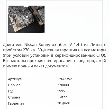
Двигатель Nissan Sunny хэтчбек IV 1.4 i из Литвы с
пробегом 270 км. 30-дневная гарантия на все моторы
(при условии установки в сертифицированных СТО).
Все моторы проходят тестирование перед продажей
и имею полный пакет документов.
TY6/2392
Артикул
270000
Пробег
1995
Год
Литва
Страна
30 дней
Гарантия