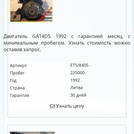
Двигатель GA14DS 1992 с гарантией месяц, с
минимальным пробегом. Узнать стоимость можно
оставив запрос.
ET5/8405
Артикул
225000
Пробег
1992
Год
Литва
Страна
30 дней
Гарантия
Узнать цену