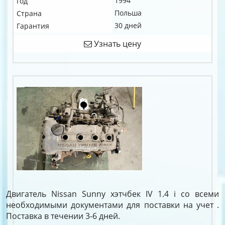
1994
Год
Польша
Страна
30 дней
Гарантия
Узнать цену
Двигатель Nissan Sunny хэтчбек IV 1.4 i со всеми
необходимыми документами для поставки на учет .
Поставка в течении 3-6 дней.