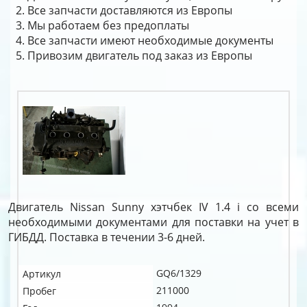
Все запчасти доставляются из Европы
Мы работаем без предоплаты
Все запчасти имеют необходимые документы
Привозим двигатель под заказ из Европы
Двигатель Nissan Sunny хэтчбек IV 1.4 i со всеми
необходимыми документами для поставки на учет в
ГИБДД. Поставка в течении 3-6 дней.
GQ6/1329
Артикул
211000
Пробег