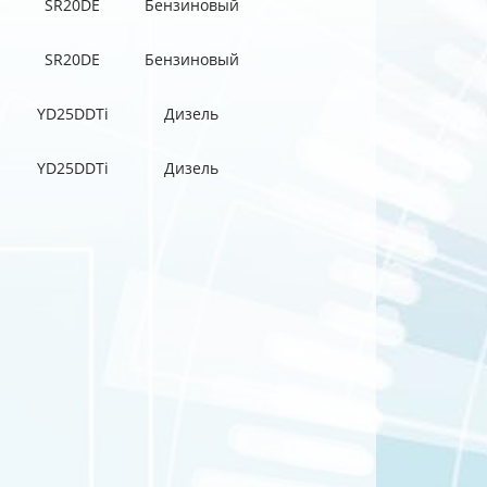
SR20DE
Бензиновый
SR20DE
Бензиновый
YD25DDTi
Дизель
YD25DDTi
Дизель