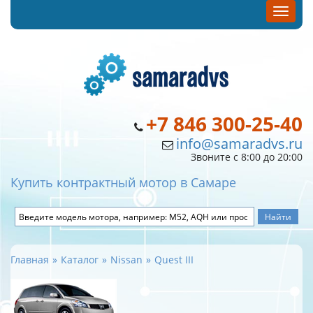
+7 846 300-25-40
info@samaradvs.ru
Звоните с 8:00 до 20:00
Купить контрактный мотор в Самаре
Главная
Каталог
Nissan
Quest III