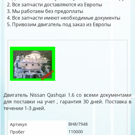
Все запчасти доставляются из Европы
Мы работаем без предоплаты
Все запчасти имеют необходимые документы
Привозим двигатель под заказ из Европы
Двигатель Nissan Qashqai 1.6 со всеми документами
для поставки на учет , гарантия 30 дней. Поставка в
течении 1-3 дней.
BH8/7948
Артикул
110000
Пробег