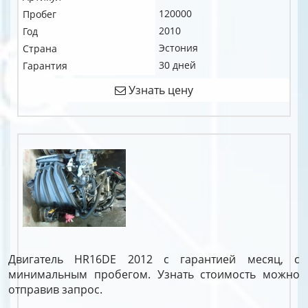
120000
Пробег
2010
Год
Эстония
Страна
30 дней
Гарантия
Узнать цену
Двигатель HR16DE 2012 с гарантией месяц, с
минимальным пробегом. Узнать стоимость можно
отправив запрос.