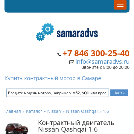
+7 846 300-25-40
info@samaradvs.ru
Звоните с 8:00 до 20:00
Купить контрактный мотор в Самаре
Главная
Каталог
Nissan
Nissan Qashqai
1.6
Контрактный двигатель
Nissan Qashqai 1.6