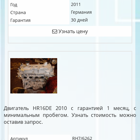
2011
Год
Германия
Страна
30 дней
Гарантия
Узнать цену
Двигатель HR16DE 2010 с гарантией 1 месяц, с
минимальным пробегом. Узнать стоимость можно
оставив запрос.
RH7/6262
Артикул