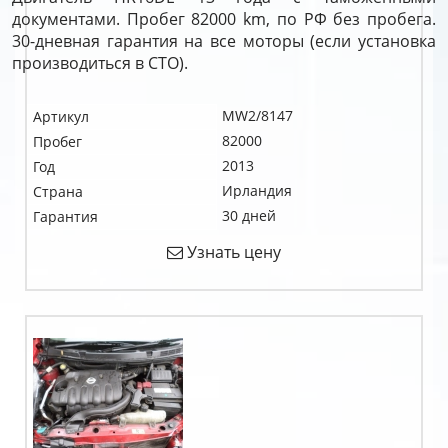
документами. Пробег 82000 km, по РФ без пробега.
30-дневная гарантия на все моторы (если установка
производиться в СТО).
MW2/8147
Артикул
82000
Пробег
2013
Год
Ирландия
Страна
30 дней
Гарантия
Узнать цену