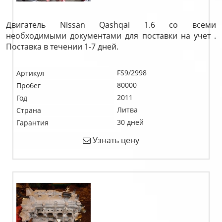
Двигатель Nissan Qashqai 1.6 со всеми
необходимыми документами для поставки на учет .
Поставка в течении 1-7 дней.
FS9/2998
Артикул
80000
Пробег
2011
Год
Литва
Страна
30 дней
Гарантия
Узнать цену