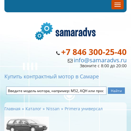
+7 846 300-25-40
info@samaradvs.ru
Звоните с 8:00 до 20:00
Купить контрактный мотор в Самаре
Главная
Каталог
Nissan
Primera универсал