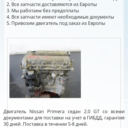
Все запчасти доставляются из Европы
Мы работаем без предоплаты
Все запчасти имеют необходимые документы
Привозим двигатель под заказ из Европы
Двигатель Nissan Primera седан 2.0 GT со всеми
документами для поставки на учет в ГИБДД, гарантия
30 дней. Поставка в течении 5-8 дней.