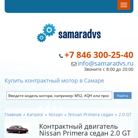
+7 846 300-25-40
info@samaradvs.ru
Звоните с 8:00 до 20:00
Купить контрактный мотор в Самаре
Главная
Каталог
Nissan
Nissan Primera седан
2.0 GT
Контрактный двигатель
Nissan Primera седан 2.0 GT