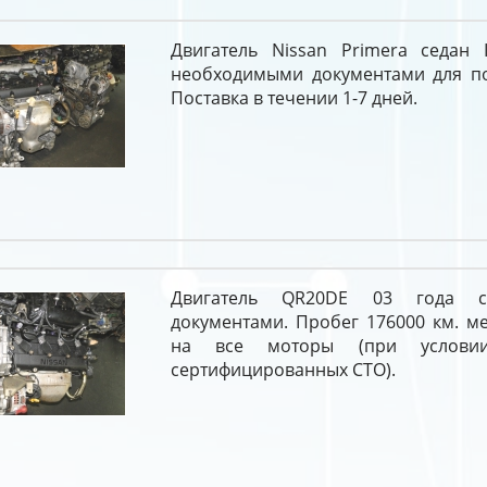
Двигатель Nissan Primera седан I
необходимыми документами для пос
Поставка в течении 1-7 дней.
Двигатель QR20DE 03 года 
документами. Пробег 176000 км. м
на все моторы (при услови
сертифицированных СТО).