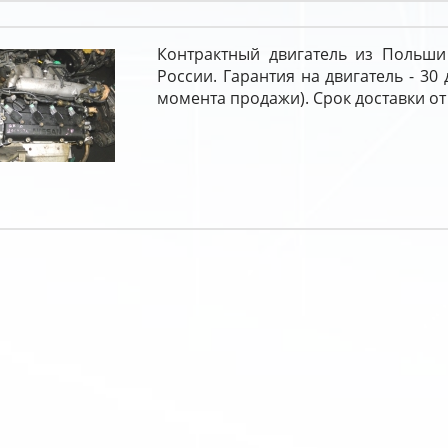
Контрактный двигатель из Польши
России. Гарантия на двигатель - 30 
момента продажи). Срок доставки от 