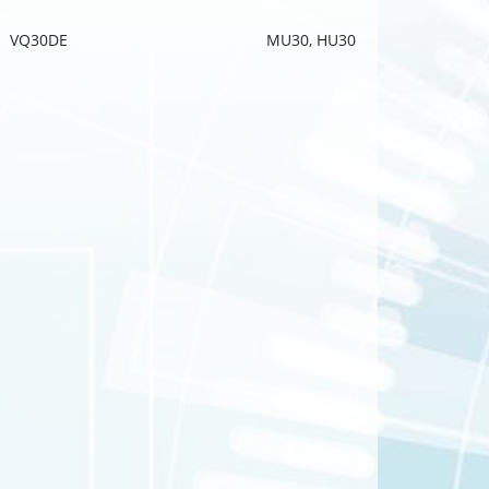
VQ30DE
MU30, HU30