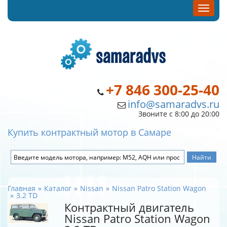
+7 846 300-25-40
info@samaradvs.ru
Звоните с 8:00 до 20:00
Купить контрактный мотор в Самаре
Главная
Каталог
Nissan
Nissan Patro Station Wagon
3.2 TD
Контрактный двигатель
Nissan Patro Station Wagon