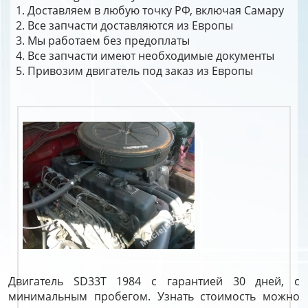
Доставляем в любую точку РФ, включая Самару
Все запчасти доставляются из Европы
Мы работаем без предоплаты
Все запчасти имеют необходимые документы
Привозим двигатель под заказ из Европы
Двигатель SD33T 1984 с гарантией 30 дней, с
минимальным пробегом. Узнать стоимость можно