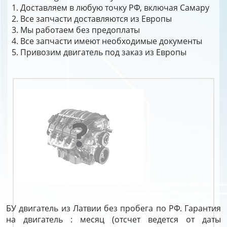
Доставляем в любую точку РФ, включая Самару
Все запчасти доставляются из Европы
Мы работаем без предоплаты
Все запчасти имеют необходимые документы
Привозим двигатель под заказ из Европы
БУ двигатель из Латвии без пробега по РФ. Гарантия
на двигатель : месяц (отсчет ведется от даты