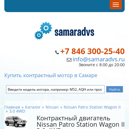
+7 846 300-25-40
info@samaradvs.ru
Звоните с 8:00 до 20:00
Купить контрактный мотор в Самаре
Главная
Каталог
Nissan
Nissan Patro Station Wagon II
3.0 4WD
Контрактный двигатель
Nissan Patro Station Wagon II