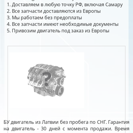
Доставляем в любую точку РФ, включая Самару
Все запчасти доставляются из Европы
Мы работаем без предоплаты
Все запчасти имеют необходимые документы
Привозим двигатель под заказ из Европы
БУ двигатель из Латвии без пробега по СНГ. Гарантия
на двигатель - 30 дней с момента продажи. Время