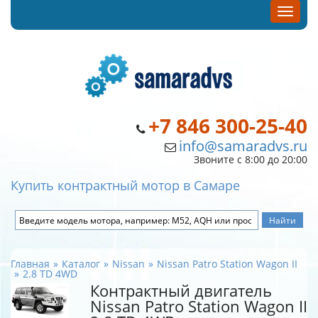
+7 846 300-25-40
info@samaradvs.ru
Звоните с 8:00 до 20:00
Купить контрактный мотор в Самаре
Главная
Каталог
Nissan
Nissan Patro Station Wagon II
2.8 TD 4WD
Контрактный двигатель
Nissan Patro Station Wagon II