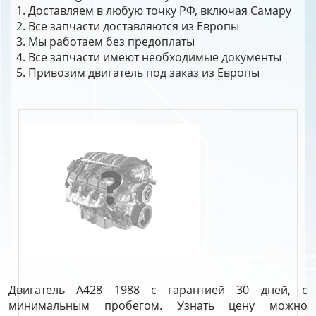
Доставляем в любую точку РФ, включая Самару
Все запчасти доставляются из Европы
Мы работаем без предоплаты
Все запчасти имеют необходимые документы
Привозим двигатель под заказ из Европы
Двигатель A428 1988 с гарантией 30 дней, с
минимальным пробегом. Узнать цену можно