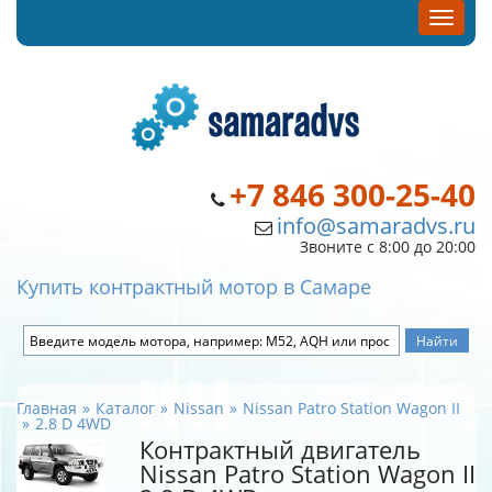
+7 846 300-25-40
info@samaradvs.ru
Звоните с 8:00 до 20:00
Купить контрактный мотор в Самаре
Главная
Каталог
Nissan
Nissan Patro Station Wagon II
2.8 D 4WD
Контрактный двигатель
Nissan Patro Station Wagon II