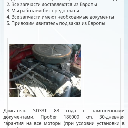
Все запчасти доставляются из Европы
Мы работаем без предоплаты
Все запчасти имеют необходимые документы
Привозим двигатель под заказ из Европы
Двигатель SD33T 83 года с таможенными
документами. Пробег 186000 km. 30-дневная
гарантия на все моторы (при условии установки в