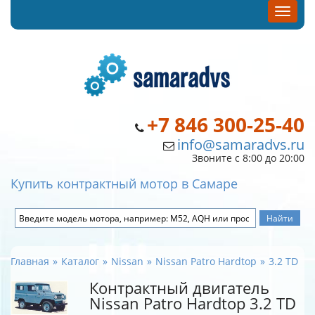
+7 846 300-25-40
info@samaradvs.ru
Звоните с 8:00 до 20:00
Купить контрактный мотор в Самаре
Главная
Каталог
Nissan
Nissan Patro Hardtop
3.2 TD
Контрактный двигатель
Nissan Patro Hardtop 3.2 TD