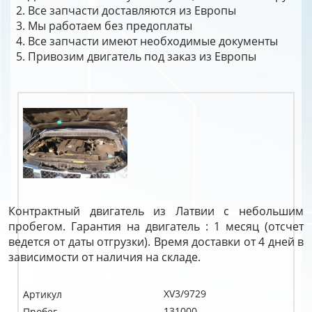
Все запчасти доставляются из Европы
Мы работаем без предоплаты
Все запчасти имеют необходимые документы
Привозим двигатель под заказ из Европы
Контрактный двигатель из Латвии с небольшим
пробегом. Гарантия на двигатель : 1 месяц (отсчет
ведется от даты отгрузки). Время доставки от 4 дней в
зависимости от наличия на складе.
XV3/9729
Артикул
131000
Пробег