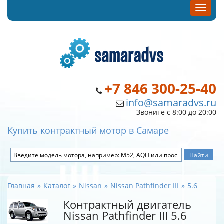
+7 846 300-25-40
info@samaradvs.ru
Звоните с 8:00 до 20:00
Купить контрактный мотор в Самаре
Главная
Каталог
Nissan
Nissan Pathfinder III
5.6
Контрактный двигатель
Nissan Pathfinder III 5.6