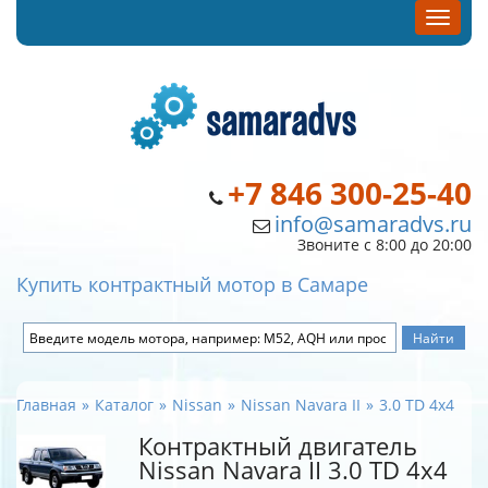
+7 846 300-25-40
info@samaradvs.ru
Звоните с 8:00 до 20:00
Купить контрактный мотор в Самаре
Главная
Каталог
Nissan
Nissan Navara II
3.0 TD 4x4
Контрактный двигатель
Nissan Navara II 3.0 TD 4x4