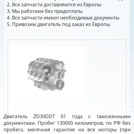
Все запчасти доставляются из Европы
Мы работаем без предоплаты
Все запчасти имеют необходимые документы
Привозим двигатель под заказ из Европы
Двигатель ZD30DDT 01 года с таможенными
документами. Пробег 130000 километров, по РФ без
пробега. месячная гарантия на все моторы (при