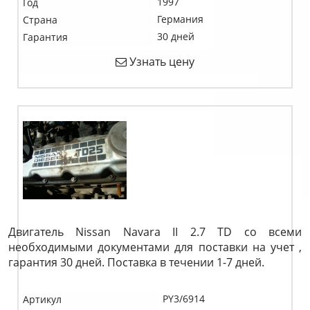
1997
Год
Германия
Страна
30 дней
Гарантия
Узнать цену
Двигатель Nissan Navara II 2.7 TD со всеми
необходимыми документами для поставки на учет ,
гарантия 30 дней. Поставка в течении 1-7 дней.
PY3/6914
Артикул