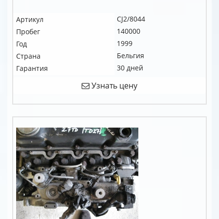
CJ2/8044
Артикул
140000
Пробег
1999
Год
Бельгия
Страна
30 дней
Гарантия
Узнать цену