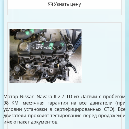
Узнать цену
Мотор Nissan Navara II 2.7 TD из Латвии с пробегом
98 КМ. месячная гарантия на все двигатели (при
условии установки в сертифицированных СТО). Все
двигатели проходят тестирование перед продажей и
имею пакет документов.