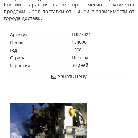
России. Гарантия на мотор : месяц с момента
продажи. Срок поставки от 3 дней в зависимости от
города доставки.
LH5/7321
Артикул
164000
Пробег
1998
Год
Польша
Страна
30 дней
Гарантия
Узнать цену