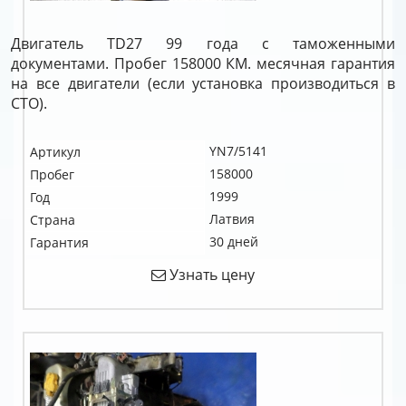
Двигатель TD27 99 года с таможенными
документами. Пробег 158000 КМ. месячная гарантия
на все двигатели (если установка производиться в
СТО).
YN7/5141
Артикул
158000
Пробег
1999
Год
Латвия
Страна
30 дней
Гарантия
Узнать цену