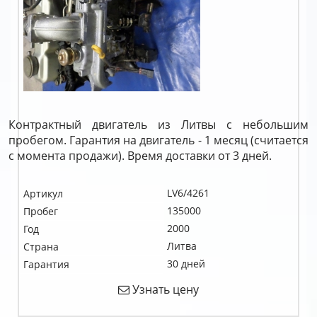
Контрактный двигатель из Литвы с небольшим
пробегом. Гарантия на двигатель - 1 месяц (считается
с момента продажи). Время доставки от 3 дней.
LV6/4261
Артикул
135000
Пробег
2000
Год
Литва
Страна
30 дней
Гарантия
Узнать цену