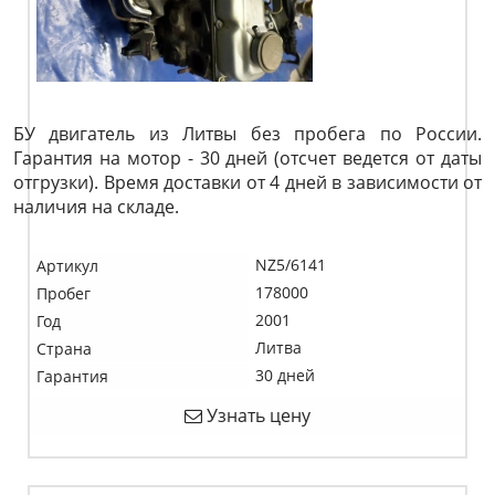
БУ двигатель из Литвы без пробега по России.
Гарантия на мотор - 30 дней (отсчет ведется от даты
отгрузки). Время доставки от 4 дней в зависимости от
наличия на складе.
NZ5/6141
Артикул
178000
Пробег
2001
Год
Литва
Страна
30 дней
Гарантия
Узнать цену