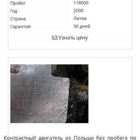
118000
Пробег
2000
Год
Литва
Страна
30 дней
Гарантия
Узнать цену
Контрактный двигатель из Польши без пробега по