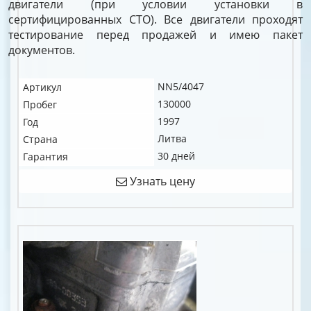
двигатели (при условии установки в
сертифицированных СТО). Все двигатели проходят
тестирование перед продажей и имею пакет
документов.
NN5/4047
Артикул
130000
Пробег
1997
Год
Литва
Страна
30 дней
Гарантия
Узнать цену