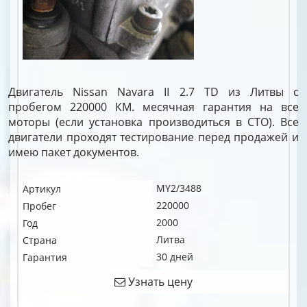
Двигатель Nissan Navara II 2.7 TD из Литвы с
пробегом 220000 КМ. месячная гарантия на все
моторы (если установка производиться в СТО). Все
двигатели проходят тестирование перед продажей и
имею пакет документов.
MY2/3488
Артикул
220000
Пробег
2000
Год
Литва
Страна
30 дней
Гарантия
Узнать цену