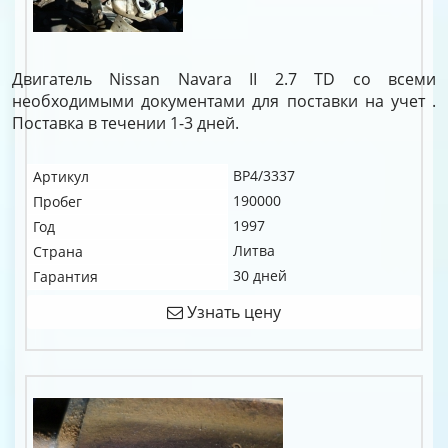
Двигатель Nissan Navara II 2.7 TD со всеми
необходимыми документами для поставки на учет .
Поставка в течении 1-3 дней.
BP4/3337
Артикул
190000
Пробег
1997
Год
Литва
Страна
30 дней
Гарантия
Узнать цену