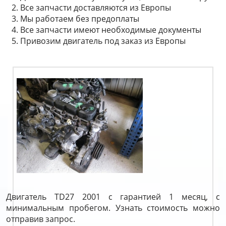
Все запчасти доставляются из Европы
Мы работаем без предоплаты
Все запчасти имеют необходимые документы
Привозим двигатель под заказ из Европы
Двигатель TD27 2001 с гарантией 1 месяц, с
минимальным пробегом. Узнать стоимость можно
отправив запрос.