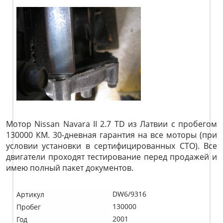
Мотор Nissan Navara II 2.7 TD из Латвии с пробегом
130000 КМ. 30-дневная гарантия на все моторы (при
условии установки в сертифицированных СТО). Все
двигатели проходят тестирование перед продажей и
имею полный пакет документов.
DW6/9316
Артикул
130000
Пробег
2001
Год