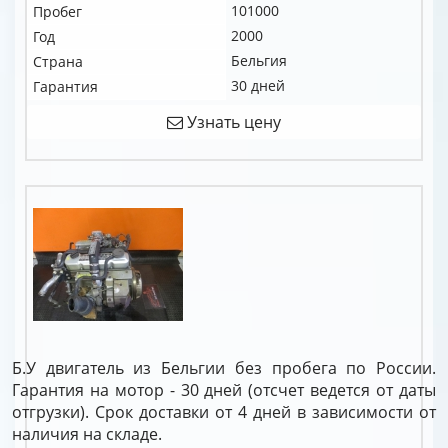
101000
Пробег
2000
Год
Бельгия
Страна
30 дней
Гарантия
Узнать цену
Б.У двигатель из Бельгии без пробега по России.
Гарантия на мотор - 30 дней (отсчет ведется от даты
отгрузки). Срок доставки от 4 дней в зависимости от
наличия на складе.