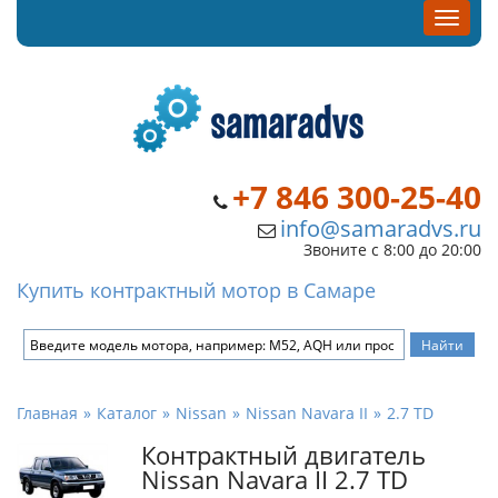
+7 846 300-25-40
info@samaradvs.ru
Звоните с 8:00 до 20:00
Купить контрактный мотор в Самаре
Главная
Каталог
Nissan
Nissan Navara II
2.7 TD
Контрактный двигатель
Nissan Navara II 2.7 TD