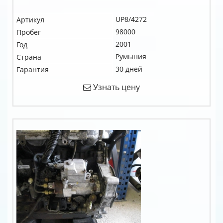
UP8/4272
Артикул
98000
Пробег
2001
Год
Румыния
Страна
30 дней
Гарантия
Узнать цену