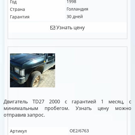
1998
Год
Голландия
Страна
30 дней
Гарантия
Узнать цену
Двигатель TD27 2000 с гарантией 1 месяц, с
минимальным пробегом. Узнать цену можно
отправив запрос.
OE2/6763
Артикул