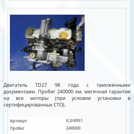
Двигатель TD27 98 года с таможенными
документами. Пробег 240000 км. месячная гарантия
на все моторы (при условии установки в
сертифицированных СТО).
IL3/4951
Артикул
240000
Пробег