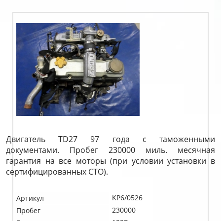
Двигатель TD27 97 года с таможенными
документами. Пробег 230000 миль. месячная
гарантия на все моторы (при условии установки в
сертифицированных СТО).
KP6/0526
Артикул
230000
Пробег