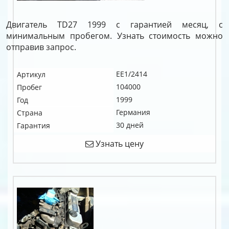
Двигатель TD27 1999 с гарантией месяц, с
минимальным пробегом. Узнать стоимость можно
отправив запрос.
EE1/2414
Артикул
104000
Пробег
1999
Год
Германия
Страна
30 дней
Гарантия
Узнать цену