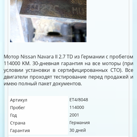
Мотор Nissan Navara II 2.7 TD из Германии с пробегом
114000 KM. 30-дневная гарантия на все моторы (при
условии установки в сертифицированных СТО). Все
двигатели проходят тестирование перед продажей и
имею полный пакет документов.
ET4/8048
Артикул
114000
Пробег
2001
Год
Германия
Страна
30 дней
Гарантия