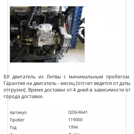
БУ двигатель из Литвы с минимальным пробегом.
Гарантия на двигатель - месяц (отсчет ведется от даты
отгрузки). Время доставки от 4 дней в зависимости от
города доставки.
QD6/4641
Артикул
119000
Пробег
1994
Год