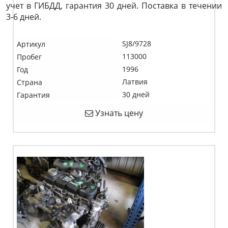
учет в ГИБДД, гарантия 30 дней. Поставка в течении
3-6 дней.
SJ8/9728
Артикул
113000
Пробег
1996
Год
Латвия
Страна
30 дней
Гарантия
Узнать цену