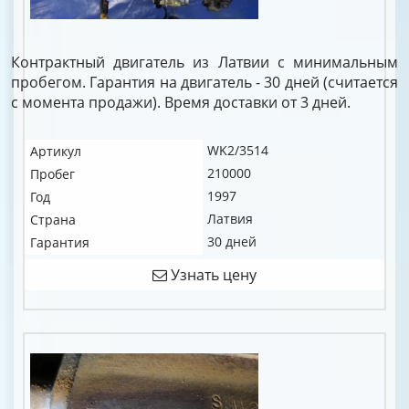
Контрактный двигатель из Латвии с минимальным
пробегом. Гарантия на двигатель - 30 дней (считается
с момента продажи). Время доставки от 3 дней.
WK2/3514
Артикул
210000
Пробег
1997
Год
Латвия
Страна
30 дней
Гарантия
Узнать цену