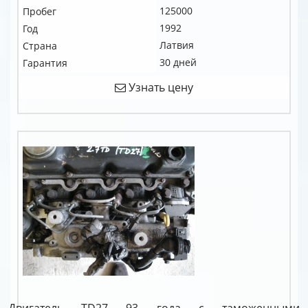
125000
Пробег
1992
Год
Латвия
Страна
30 дней
Гарантия
Узнать цену