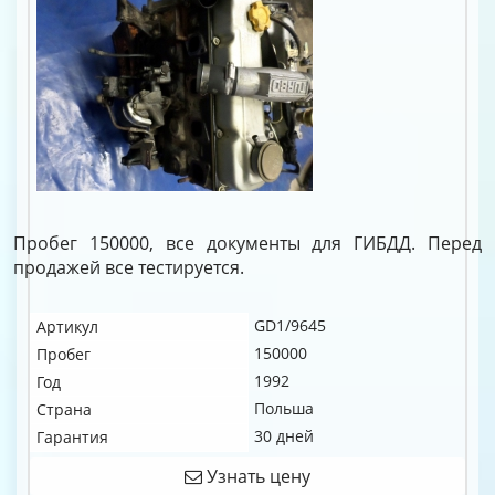
Пробег 150000, все документы для ГИБДД. Перед
продажей все тестируется.
GD1/9645
Артикул
150000
Пробег
1992
Год
Польша
Страна
30 дней
Гарантия
Узнать цену