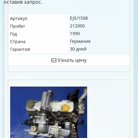
оставив запрос.
EJ5/1508
Артикул
212000
Пробег
1990
Год
Германия
Страна
30 дней
Гарантия
Узнать цену