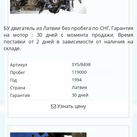
БУ двигатель из Латвии без пробега по СНГ. Гарантия
на мотор : 30 дней с момента продажи. Время
поставки от 2 дней в зависимости от наличия на
складе.
SY5/8498
Артикул
119000
Пробег
1994
Год
Латвия
Страна
30 дней
Гарантия
Узнать цену