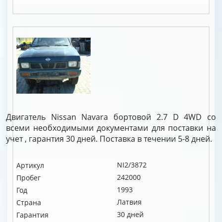
Двигатель Nissan Navara бортовой 2.7 D 4WD со
всеми необходимыми документами для поставки на
учет , гарантия 30 дней. Поставка в течении 5-8 дней.
NI2/3872
Артикул
242000
Пробег
1993
Год
Латвия
Страна
30 дней
Гарантия