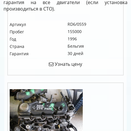
гарантия на все двигатели (если установка
производиться в СТО).
RD6/0559
Артикул
155000
Пробег
1996
Год
Бельгия
Страна
30 дней
Гарантия
Узнать цену