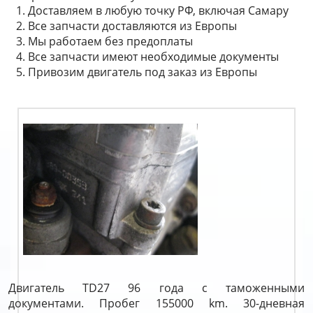
Доставляем в любую точку РФ, включая Самару
Все запчасти доставляются из Европы
Мы работаем без предоплаты
Все запчасти имеют необходимые документы
Привозим двигатель под заказ из Европы
Двигатель TD27 96 года с таможенными
документами. Пробег 155000 km. 30-дневная