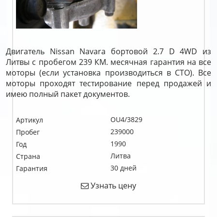
Двигатель Nissan Navara бортовой 2.7 D 4WD из
Литвы с пробегом 239 КМ. месячная гарантия на все
моторы (если установка производиться в СТО). Все
моторы проходят тестирование перед продажей и
имею полный пакет документов.
OU4/3829
Артикул
239000
Пробег
1990
Год
Литва
Страна
30 дней
Гарантия
Узнать цену