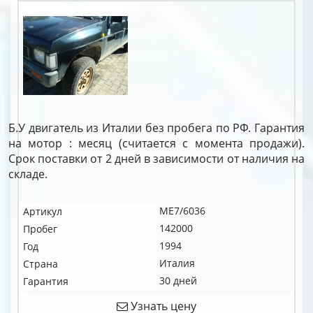
Б.У двигатель из Италии без пробега по РФ. Гарантия
на мотор : месяц (считается с момента продажи).
Срок поставки от 2 дней в зависимости от наличия на
складе.
ME7/6036
Артикул
142000
Пробег
1994
Год
Италия
Страна
30 дней
Гарантия
Узнать цену