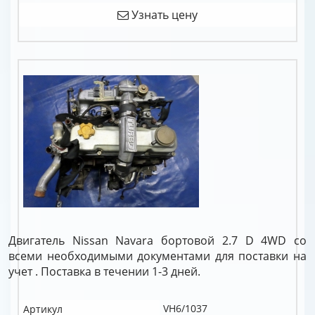
Узнать цену
Двигатель Nissan Navara бортовой 2.7 D 4WD со
всеми необходимыми документами для поставки на
учет . Поставка в течении 1-3 дней.
VH6/1037
Артикул