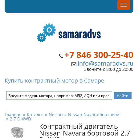
+7 846 300-25-40
info@samaradvs.ru
Звоните с 8:00 до 20:00
Купить контрактный мотор в Самаре
Главная
Каталог
Nissan
Nissan Navara бортовой
2.7 D 4WD
Контрактный двигатель
Nissan Navara бортовой 2.7