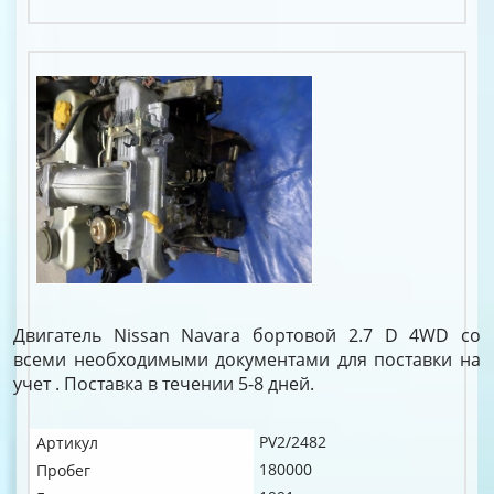
Двигатель Nissan Navara бортовой 2.7 D 4WD со
всеми необходимыми документами для поставки на
учет . Поставка в течении 5-8 дней.
PV2/2482
Артикул
180000
Пробег