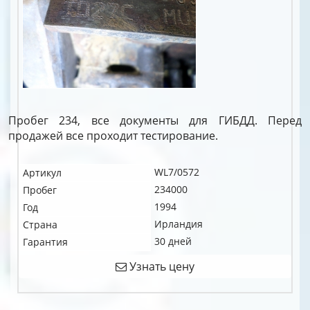
Пробег 234, все документы для ГИБДД. Перед
продажей все проходит тестирование.
WL7/0572
Артикул
234000
Пробег
1994
Год
Ирландия
Страна
30 дней
Гарантия
Узнать цену