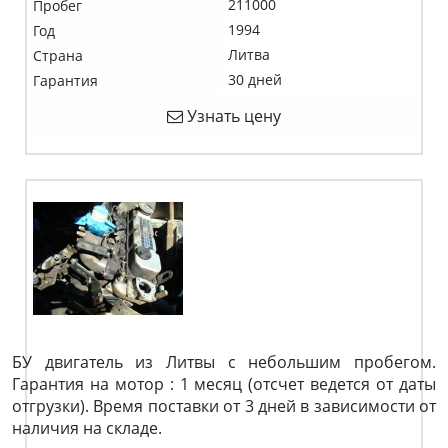
211000
Пробег
1994
Год
Литва
Страна
30 дней
Гарантия
Узнать цену
БУ двигатель из Литвы с небольшим пробегом.
Гарантия на мотор : 1 месяц (отсчет ведется от даты
отгрузки). Время поставки от 3 дней в зависимости от
наличия на складе.