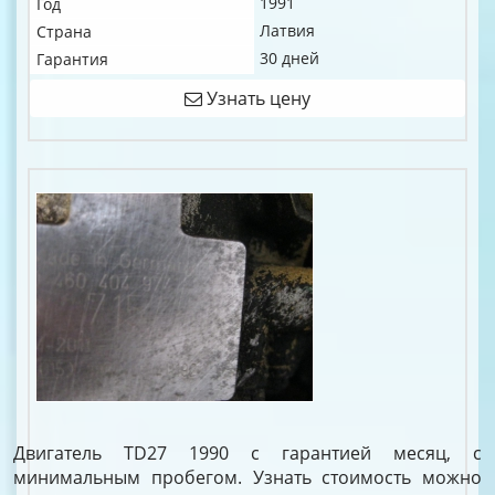
1991
Год
Латвия
Страна
30 дней
Гарантия
Узнать цену
Двигатель TD27 1990 с гарантией месяц, с
минимальным пробегом. Узнать стоимость можно