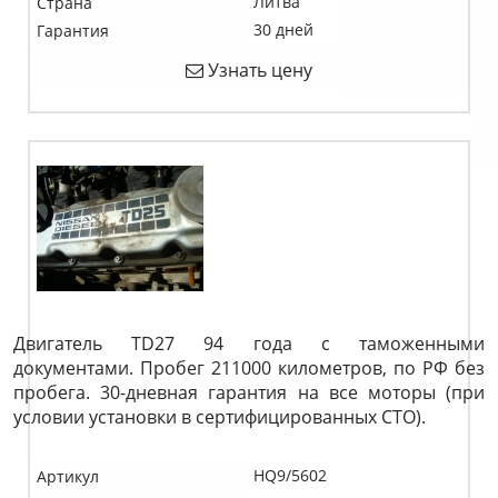
Литва
Страна
30 дней
Гарантия
Узнать цену
Двигатель TD27 94 года с таможенными
документами. Пробег 211000 километров, по РФ без
пробега. 30-дневная гарантия на все моторы (при
условии установки в сертифицированных СТО).
HQ9/5602
Артикул