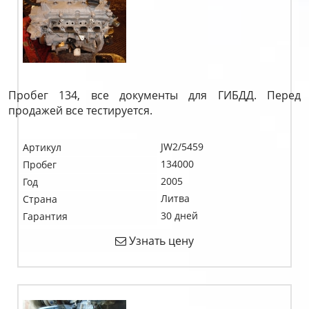
Пробег 134, все документы для ГИБДД. Перед
продажей все тестируется.
JW2/5459
Артикул
134000
Пробег
2005
Год
Литва
Страна
30 дней
Гарантия
Узнать цену