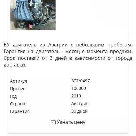
БУ двигатель из Австрии с небольшим пробегом.
Гарантия на двигатель - месяц с момента продажи.
Срок поставки от 3 дней в зависимости от города
доставки.
AT7/0497
Артикул
106000
Пробег
2010
Год
Австрия
Страна
30 дней
Гарантия
Узнать цену