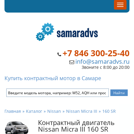
+7 846 300-25-40
info@samaradvs.ru
Звоните с 8:00 до 20:00
Купить контрактный мотор в Самаре
Главная
Каталог
Nissan
Nissan Micra III
160 SR
Контрактный двигатель
Nissan Micra III 160 SR