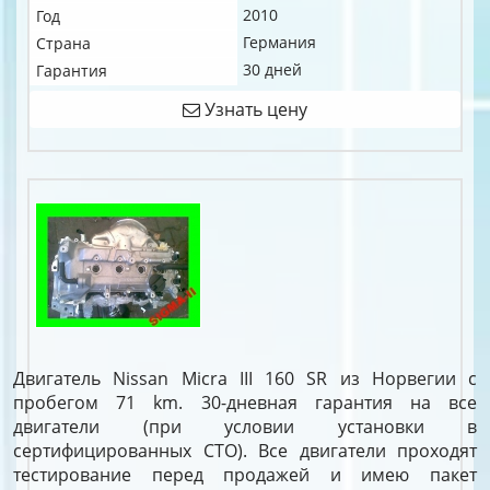
2010
Год
Германия
Страна
30 дней
Гарантия
Узнать цену
Двигатель Nissan Micra III 160 SR из Норвегии с
пробегом 71 km. 30-дневная гарантия на все
двигатели (при условии установки в
сертифицированных СТО). Все двигатели проходят
тестирование перед продажей и имею пакет