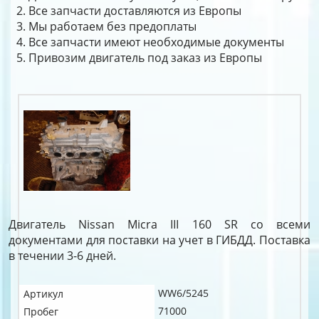
Все запчасти доставляются из Европы
Мы работаем без предоплаты
Все запчасти имеют необходимые документы
Привозим двигатель под заказ из Европы
Двигатель Nissan Micra III 160 SR со всеми
документами для поставки на учет в ГИБДД. Поставка
в течении 3-6 дней.
WW6/5245
Артикул
71000
Пробег