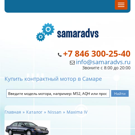
+7 846 300-25-40
info@samaradvs.ru
Звоните с 8:00 до 20:00
Купить контрактный мотор в Самаре
Главная
Каталог
Nissan
Maxima IV