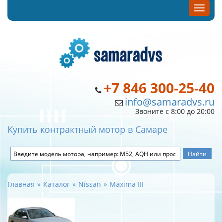
+7 846 300-25-40
info@samaradvs.ru
Звоните с 8:00 до 20:00
Купить контрактный мотор в Самаре
Главная
Каталог
Nissan
Maxima III