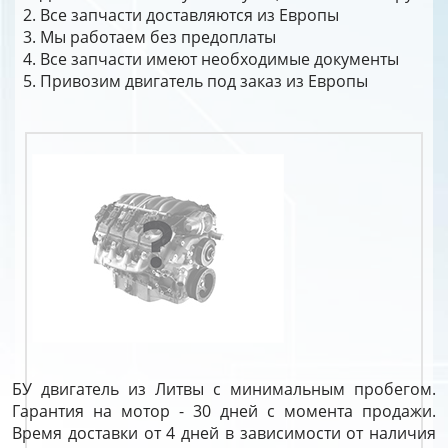
Все запчасти доставляются из Европы
Мы работаем без предоплаты
Все запчасти имеют необходимые документы
Привозим двигатель под заказ из Европы
БУ двигатель из Литвы с минимальным пробегом.
Гарантия на мотор - 30 дней с момента продажи.
Время доставки от 4 дней в зависимости от наличия