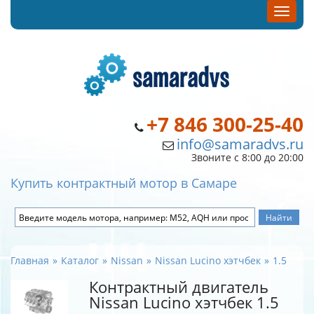
+7 846 300-25-40
info@samaradvs.ru
Звоните с 8:00 до 20:00
Купить контрактный мотор в Самаре
Главная
Каталог
Nissan
Nissan Lucino хэтчбек
1.5
Контрактный двигатель
Nissan Lucino хэтчбек 1.5