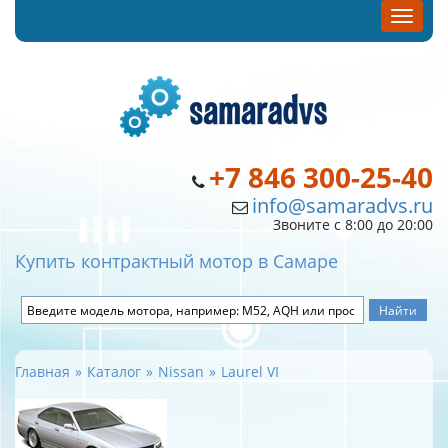
+7 846 300-25-40
info@samaradvs.ru
Звоните с 8:00 до 20:00
Купить контрактный мотор в Самаре
Главная
Каталог
Nissan
Laurel VI