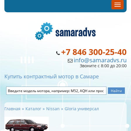
+7 846 300-25-40
info@samaradvs.ru
Звоните с 8:00 до 20:00
Купить контрактный мотор в Самаре
Главная
Каталог
Nissan
Gloria универсал