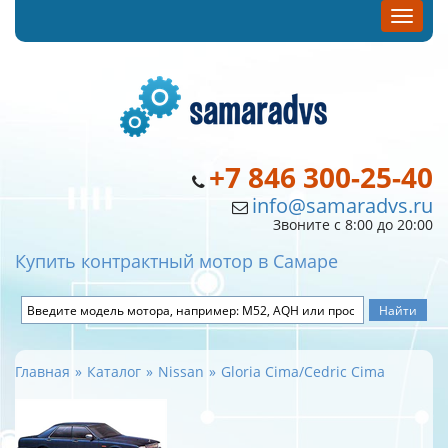
+7 846 300-25-40
info@samaradvs.ru
Звоните с 8:00 до 20:00
Купить контрактный мотор в Самаре
Главная
Каталог
Nissan
Gloria Cima/Cedric Cima