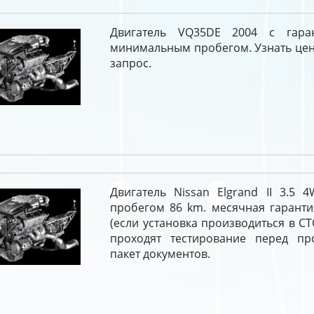
Двигатель VQ35DE 2004 с гара
минимальным пробегом. Узнать цен
запрос.
Двигатель Nissan Elgrand II 3.5 
пробегом 86 km. месячная гаранти
(если установка производиться в СТ
проходят тестирование перед п
пакет документов.