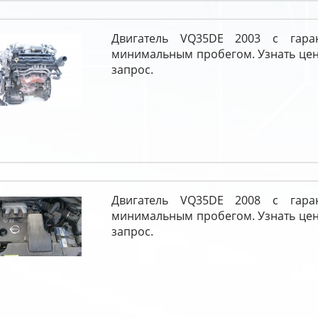
Двигатель VQ35DE 2003 с гара
минимальным пробегом. Узнать цен
запрос.
Двигатель VQ35DE 2008 с гара
минимальным пробегом. Узнать цен
запрос.