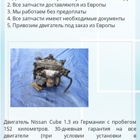
Все запчасти доставляются из Европы
Мы работаем без предоплаты
Все запчасти имеют необходимые документы
Привозим двигатель под заказ из Европы
Двигатель Nissan Cube 1.3 из Германии с пробегом
152 километров. 30-дневная гарантия на все
двигатели (при условии установки в