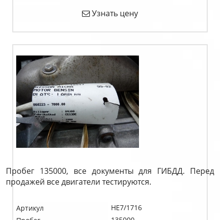
Узнать цену
Пробег 135000, все документы для ГИБДД. Перед
продажей все двигатели тестируются.
HE7/1716
Артикул
135000