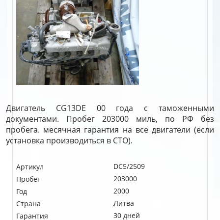
Двигатель CG13DE 00 года с таможенными
документами. Пробег 203000 миль, по РФ без
пробега. месячная гарантия на все двигатели (если
установка производиться в СТО).
DC5/2509
Артикул
203000
Пробег
2000
Год
Литва
Страна
30 дней
Гарантия