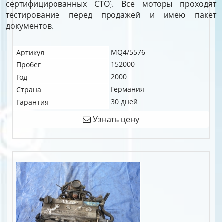
сертифицированных СТО). Все моторы проходят
тестирование перед продажей и имею пакет
документов.
MQ4/5576
Артикул
152000
Пробег
2000
Год
Германия
Страна
30 дней
Гарантия
Узнать цену