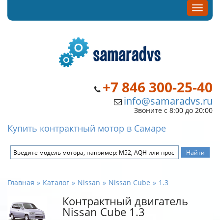
+7 846 300-25-40
info@samaradvs.ru
Звоните с 8:00 до 20:00
Купить контрактный мотор в Самаре
Главная
Каталог
Nissan
Nissan Cube
1.3
Контрактный двигатель
Nissan Cube 1.3