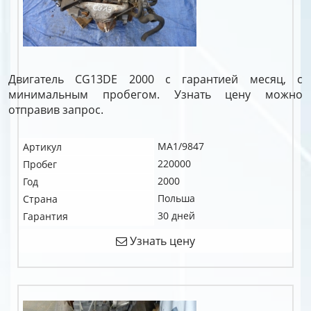
Двигатель CG13DE 2000 с гарантией месяц, с
минимальным пробегом. Узнать цену можно
отправив запрос.
MA1/9847
Артикул
220000
Пробег
2000
Год
Польша
Страна
30 дней
Гарантия
Узнать цену