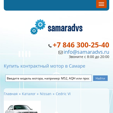
+7 846 300-25-40
info@samaradvs.ru
Звоните с 8:00 до 20:00
Купить контрактный мотор в Самаре
Главная
Каталог
Nissan
Cedric VI