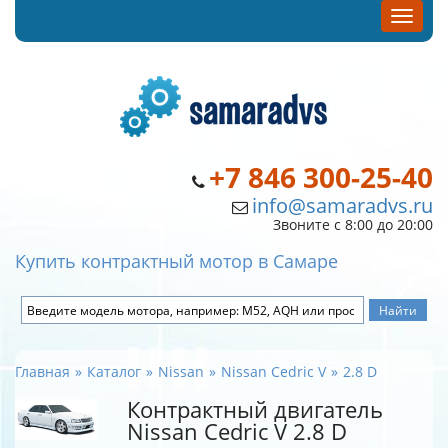
+7 846 300-25-40
info@samaradvs.ru
Звоните с 8:00 до 20:00
Купить контрактный мотор в Самаре
Главная
Каталог
Nissan
Nissan Cedric V
2.8 D
Контрактный двигатель
Nissan Cedric V 2.8 D