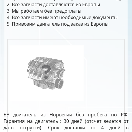
Все запчасти доставляются из Европы
Мы работаем без предоплаты
Все запчасти имеют необходимые документы
Привозим двигатель под заказ из Европы
БУ двигатель из Норвегии без пробега по РФ.
Гарантия на двигатель : 30 дней (отсчет ведется от
даты отгрузки). Срок доставки от 4 дней в