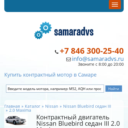
+7 846 300-25-40
info@samaradvs.ru
Звоните с 8:00 до 20:00
Купить контрактный мотор в Самаре
Главная
Каталог
Nissan
Nissan Bluebird седан III
2.0 Maxima
Контрактный двигатель
Nissan Bluebird седан III 2.0