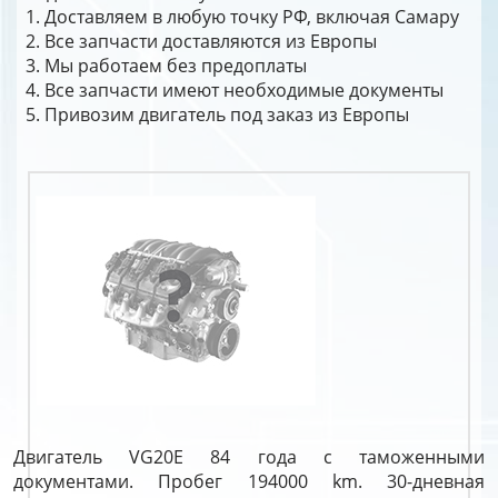
Доставляем в любую точку РФ, включая Самару
Все запчасти доставляются из Европы
Мы работаем без предоплаты
Все запчасти имеют необходимые документы
Привозим двигатель под заказ из Европы
Двигатель VG20E 84 года с таможенными
документами. Пробег 194000 km. 30-дневная