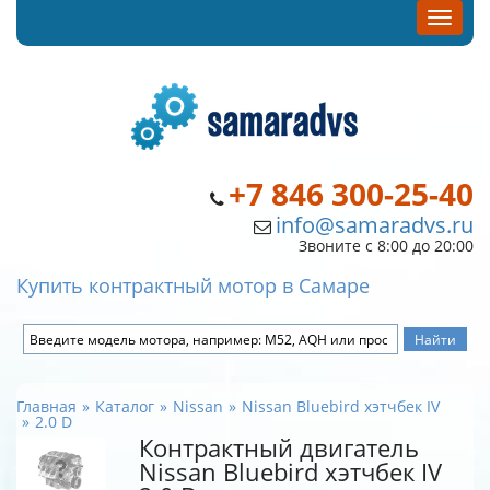
+7 846 300-25-40
info@samaradvs.ru
Звоните с 8:00 до 20:00
Купить контрактный мотор в Самаре
Главная
Каталог
Nissan
Nissan Bluebird хэтчбек IV
2.0 D
Контрактный двигатель
Nissan Bluebird хэтчбек IV