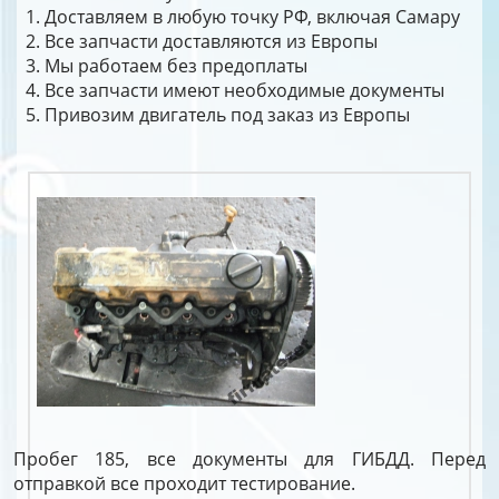
Доставляем в любую точку РФ, включая Самару
Все запчасти доставляются из Европы
Мы работаем без предоплаты
Все запчасти имеют необходимые документы
Привозим двигатель под заказ из Европы
Пробег 185, все документы для ГИБДД. Перед
отправкой все проходит тестирование.