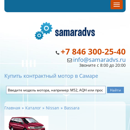
+7 846 300-25-40
info@samaradvs.ru
Звоните с 8:00 до 20:00
Купить контрактный мотор в Самаре
Главная
Каталог
Nissan
Bassara