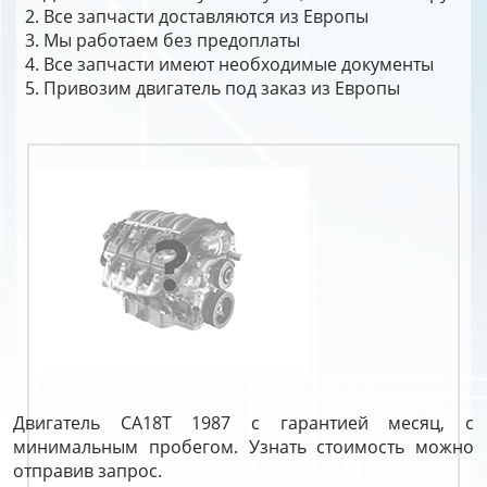
Все запчасти доставляются из Европы
Мы работаем без предоплаты
Все запчасти имеют необходимые документы
Привозим двигатель под заказ из Европы
Двигатель CA18T 1987 с гарантией месяц, с
минимальным пробегом. Узнать стоимость можно
отправив запрос.