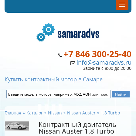
+7 846 300-25-40
info@samaradvs.ru
Звоните с 8:00 до 20:00
Купить контрактный мотор в Самаре
Главная
Каталог
Nissan
Nissan Auster
1.8 Turbo
Контрактный двигатель
Nissan Auster 1.8 Turbo