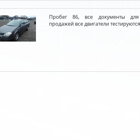
Пробег 86, все документы дл
продажей все двигатели тестируются