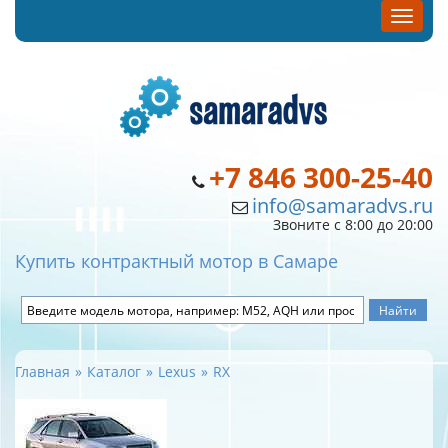
+7 846 300-25-40
info@samaradvs.ru
Звоните с 8:00 до 20:00
Купить контрактный мотор в Самаре
Главная
Каталог
Lexus
RX