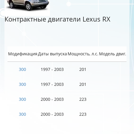
Контрактные двигатели Lexus RX
Модификация
Даты выпуска
Мощность, л.с.
Модель двиг.
300
1997 - 2003
201
300
1997 - 2003
201
300
2000 - 2003
223
300
2000 - 2003
223