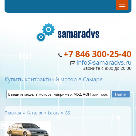
+7 846 300-25-40
info@samaradvs.ru
Звоните с 8:00 до 20:00
Купить контрактный мотор в Самаре
Главная
Каталог
Lexus
GS