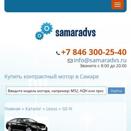
+7 846 300-25-40
info@samaradvs.ru
Звоните с 8:00 до 20:00
Купить контрактный мотор в Самаре
Главная
Каталог
Lexus
GS III