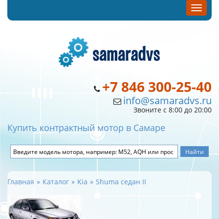
+7 846 300-25-40
info@samaradvs.ru
Звоните с 8:00 до 20:00
Купить контрактный мотор в Самаре
Главная
Каталог
Kia
Shuma седан II