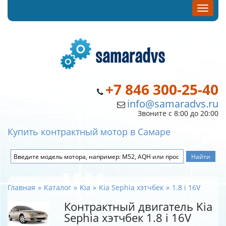
+7 846 300-25-40
info@samaradvs.ru
Звоните с 8:00 до 20:00
Купить контрактный мотор в Самаре
Главная
Каталог
Kia
Kia Sephia хэтчбек
1.8 i 16V
Контрактный двигатель Kia
Sephia хэтчбек 1.8 i 16V