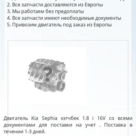
Все запчасти доставляются из Европы
Мы работаем без предоплаты
Все запчасти имеют необходимые документы
Привозим двигатель под заказ из Европы
Двигатель Kia Sephia хэтчбек 1.8 i 16V со всеми
документами для поставки на учет . Поставка в
течении 1-3 дней.