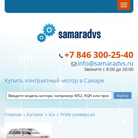
+7 846 300-25-40
info@samaradvs.ru
Звоните с 8:00 до 20:00
Купить контрактный мотор в Самаре
Главная
Каталог
Kia
Pride универсал