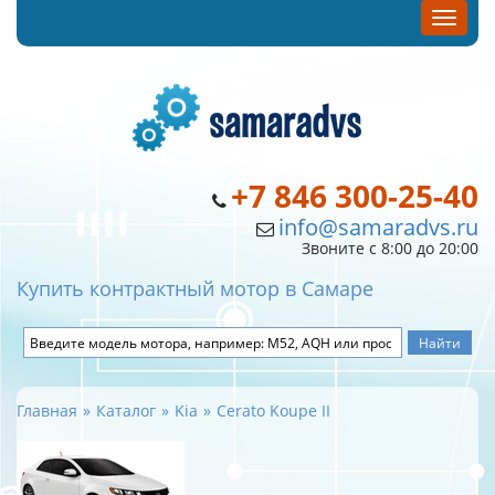
+7 846 300-25-40
info@samaradvs.ru
Звоните с 8:00 до 20:00
Купить контрактный мотор в Самаре
Главная
Каталог
Kia
Cerato Koupe II