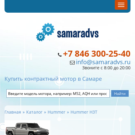
+7 846 300-25-40
info@samaradvs.ru
Звоните с 8:00 до 20:00
Купить контрактный мотор в Самаре
Главная
Каталог
Hummer
Hummer H3T