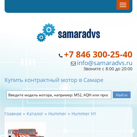
+7 846 300-25-40
info@samaradvs.ru
Звоните с 8:00 до 20:00
Купить контрактный мотор в Самаре
Главная
Каталог
Hummer
Hummer H1