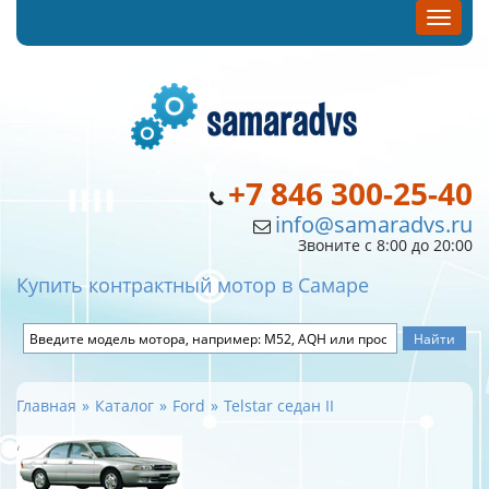
+7 846 300-25-40
info@samaradvs.ru
Звоните с 8:00 до 20:00
Купить контрактный мотор в Самаре
Главная
Каталог
Ford
Telstar седан II