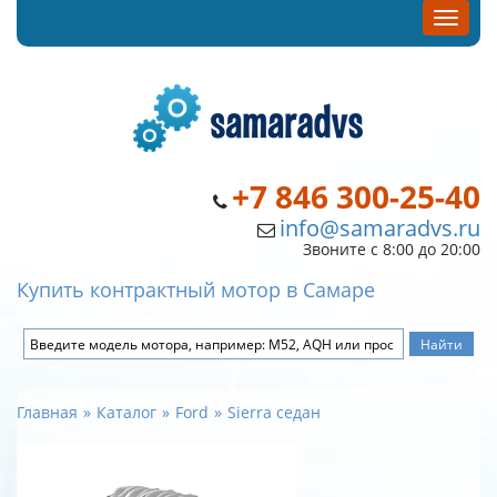
+7 846 300-25-40
info@samaradvs.ru
Звоните с 8:00 до 20:00
Купить контрактный мотор в Самаре
Главная
Каталог
Ford
Sierra седан