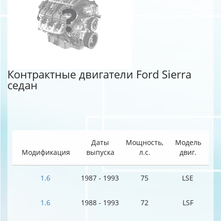
Контрактные двигатели Ford Sierra
седан
Даты
Мощность,
Модель
Модификация
выпуска
л.с.
двиг.
1.6
1987 - 1993
75
LSE
1.6
1988 - 1993
72
LSF