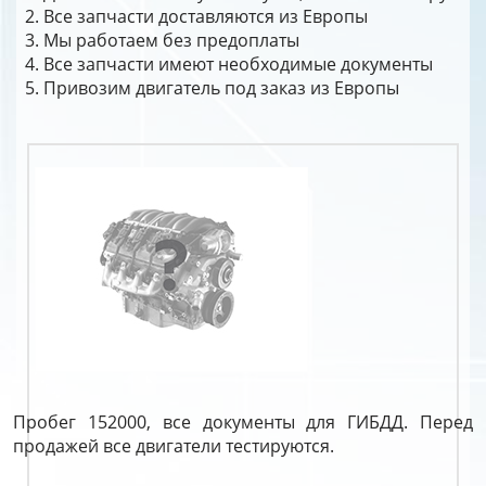
Все запчасти доставляются из Европы
Мы работаем без предоплаты
Все запчасти имеют необходимые документы
Привозим двигатель под заказ из Европы
Пробег 152000, все документы для ГИБДД. Перед
продажей все двигатели тестируются.