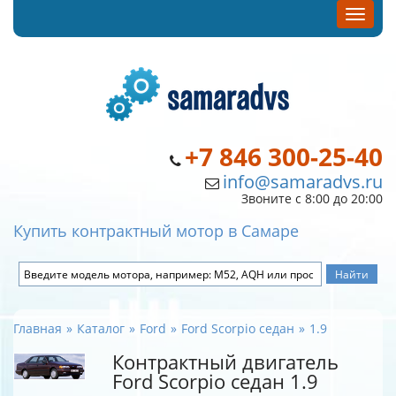
+7 846 300-25-40
info@samaradvs.ru
Звоните с 8:00 до 20:00
Купить контрактный мотор в Самаре
Главная
Каталог
Ford
Ford Scorpio седан
1.9
Контрактный двигатель
Ford Scorpio седан 1.9